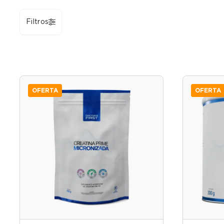
Filtros
OFERTA
OFERTA