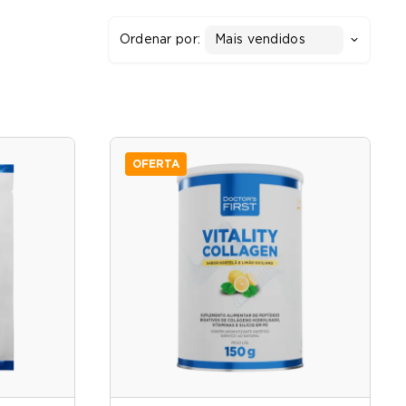
Ordenar por:
Mais vendidos
OFERTA