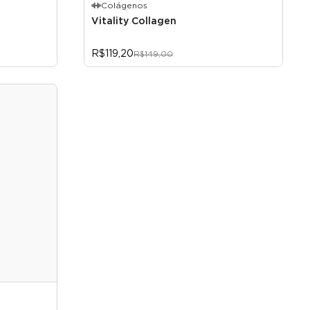
Colágenos
Vitality Collagen
R$119,20
R$149,00