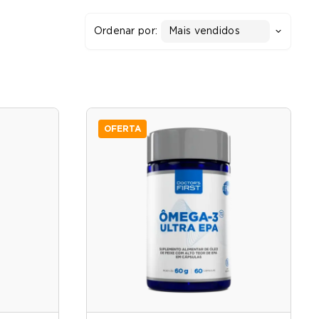
Ordenar por:
Mais vendidos
OFERTA