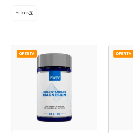
Filtros
OFERTA
OFERTA