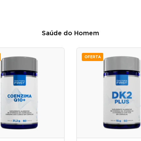
Saúde do Homem
OFERTA