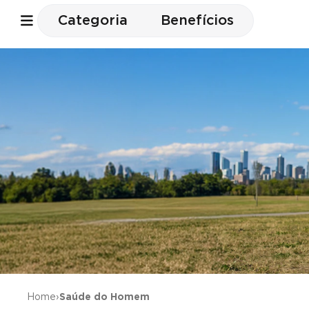
Categoria
Benefícios
Home
›
Saúde do Homem